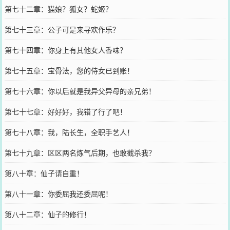
第七十二章：猫娘？狐女？蛇姬？
第七十三章：公子可是来寻欢作乐？
第七十四章：你身上有其他女人香味？
第七十五章：宝骨法，您的侍女已到账！
第七十六章：你以后就是我异父异母的亲兄弟！
第七十七章：好好好，我错了行了吧！
第七十八章：我，陆长生，全职手艺人！
第七十九章：区区两名炼气后期，也敢截杀我？
第八十章：仙子请自重！
第八十一章：你委屈我还委屈呢！
第八十二章：仙子的修行！