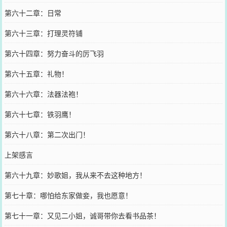
第六十二章：日常
第六十三章：打理灵符铺
第六十四章：努力奋斗的厉飞羽
第六十五章：礼物！
第六十六章：法器法袍！
第六十七章：铁羽鹰！
第六十八章：第二次出门！
上架感言
第六十九章：妙歌姐，我从来不去这种地方！
第七十章：哪怕给东家做妾，我也愿意！
第七十一章：又见二小姐，诚哥带你去看书品茶！