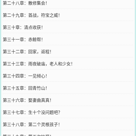
第二十八章：散修集会！
第二十九章：首战，符宝之威！
第三十章：清点收获！
第三十一章：赤鲸帮！
第三十二章：回家，返程！
第三十三章：雨夜破庙，老人和少女！
第三十四章：一见倾心！
第三十五章：回青竹山！
第三十六章：娶妻曲真真！
第三十七章：生十个没问题吧？
第三十八章：第二个灵根孩子！