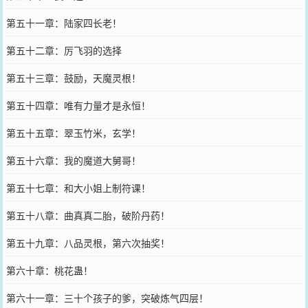
第五十一章：陆家四长老！
第五十二章：厉飞羽的选择
第五十三章：鼓励，天魔灵根！
第五十四章：唯有力量才是永恒！
第五十五章：翠玉竹米，玄学！
第五十六章：我的魔道大舅哥！
第五十七章：和大小姐上制符课！
第五十八章：曲真真二胎，破阶丹药！
第五十九章：八品灵根，第六次抽奖！
第六十章：桃花蛊！
第六十一章：三十个孩子的爹，突破炼气四层！