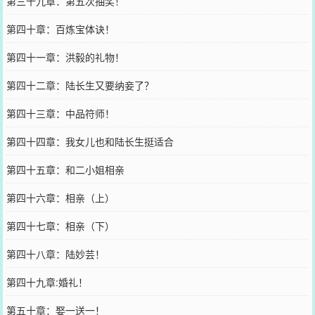
第三十九章：第五次抽奖！
第四十章：百炼宝体诀！
第四十一章：洪毅的礼物！
第四十二章：陆长生又要纳妾了？
第四十三章：中品符师！
第四十四章：我女儿也和陆长生挺适合
第四十五章：和二小姐相亲
第四十六章：相亲（上）
第四十七章：相亲（下）
第四十八章：陆妙芸！
第四十九章:婚礼！
第五十章：娶一送一！