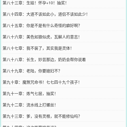
第八十三章：生娃！怀孕+10！抽奖！
第八十四章：大道不该如此小，道侣不该如此少！
第八十五章：你是不是有什么奇怪的癖好啊？
第八十六章：美色如狼似虎，瓦解人的意志！
第八十七章：我不装了，其实我是灵体！
第八十八章：长生，妙芸那边，奶奶会帮你说着
第八十九章：老陆，你要媳妇不？
第九十章：魔煞咒命书！七七四十九个孩子！
第九十一章：炼气七层，抽奖！
第九十二章：流水线上打螺丝！
第九十三章：爹，没有灵根，就不能修仙吗？