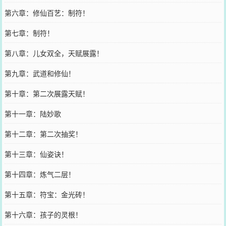
第六章：修仙百艺：制符！
第七章：制符！
第八章：儿女双全，天赋展露！
第九章：武道和修仙！
第十章：第二次展露天赋！
第十一章：陆妙歌
第十二章：第二次抽奖！
第十三章：仙姿诀！
第十四章：炼气二层！
第十五章：符宝：金光砖！
第十六章：孩子的灵根！