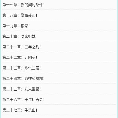
第十七章：新的契约条件！
第十八章：赘婿转正！
第十九章：搬家！
第二十章：陆家姐妹
第二十一章：三年之约！
第二十二章：九幽獒！
第二十三章：炼气三层！
第二十四章：前往如意郡！
第二十五章：友人重聚！
第二十六章：十年后再会！
第二十七章：牛头山！