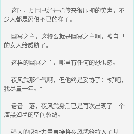
这时，周围已经开始传来很压抑的笑声，不
少人都是忍俊不已的样子。
幽冥之主，这特么就是幽冥之主啊，被自己
的女人给威胁了。
这样的幽冥之主，哪里有任何的恐惧感。
夜风武那个气啊，但他终是妥协了：“好吧，
我尽量一年。”
话音一落，夜风武身后已是再次出现了一个
漆黑如墨的空间裂缝。
强大的吸扯力量直接将夜风武给拉入了其