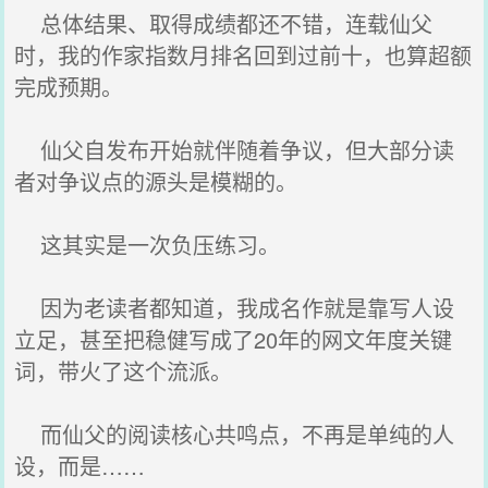
总体结果、取得成绩都还不错，连载仙父
时，我的作家指数月排名回到过前十，也算超额
完成预期。
仙父自发布开始就伴随着争议，但大部分读
者对争议点的源头是模糊的。
这其实是一次负压练习。
因为老读者都知道，我成名作就是靠写人设
立足，甚至把稳健写成了20年的网文年度关键
词，带火了这个流派。
而仙父的阅读核心共鸣点，不再是单纯的人
设，而是……