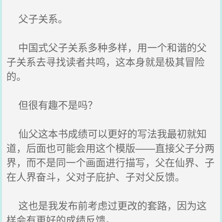
父子关系。
中国式父子关系多种多样，用一个和谐的父
子关系去寻找读者共鸣，这本身就是极其冒险
的。
但很有趣不是吗？
仙父这本书成绩可以更好的写法我最初就知
道，后面也可能会用这个模版——直接父子分两
界，而不是同一个画面进行描写，父在仙界、子
在人界奋斗，父对子庇护、子对父反馈。
这也是我发布前考虑过更改的套路，因为这
样会有更好的成绩反馈。