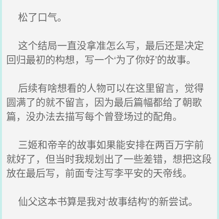
松了口气。
这个结局一直没拿准怎么写，最后还是决定
回归最初的构想，写一个‘为了你好’的故事。
后续有啥想看的人物可以在这里留言，觉得
圆满了的就不留言，因为最后篇幅都给了朝歌
篇，没办法去描写每个曾登场过的配角。
三姬和帝辛的故事如果能安排在两百万字前
就好了，但当时我规划出了一些差错，想把这段
放在最后写，前面专注写李平安的天帝线。
仙父这本书算是我对‘故事结构’的新尝试。