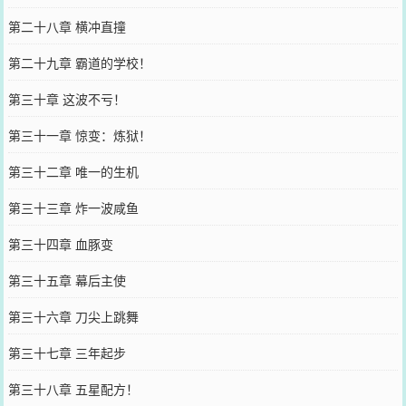
第二十八章 横冲直撞
第二十九章 霸道的学校！
第三十章 这波不亏！
第三十一章 惊变：炼狱！
第三十二章 唯一的生机
第三十三章 炸一波咸鱼
第三十四章 血豚变
第三十五章 幕后主使
第三十六章 刀尖上跳舞
第三十七章 三年起步
第三十八章 五星配方！