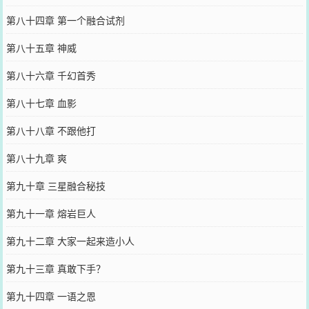
第八十四章 第一个融合试剂
第八十五章 神威
第八十六章 千幻首秀
第八十七章 血影
第八十八章 不跟他打
第八十九章 爽
第九十章 三星融合秘技
第九十一章 熔岩巨人
第九十二章 大家一起来造小人
第九十三章 真敢下手？
第九十四章 一语之恩