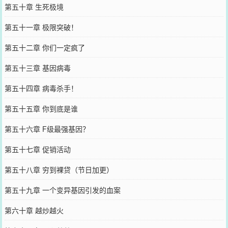
第五十章 生死极境
第五十一章 极限突破！
第五十二章 你们一定疯了
第五十三章 基因病毒
第五十四章 病毒杀手！
第五十五章 你到底是谁
第五十六章 F级最强基因？
第五十七章 促销活动
第五十八章 穷到裸贷（节日加更）
第五十九章 一个变异基因引发的血案
第六十章 越炒越火