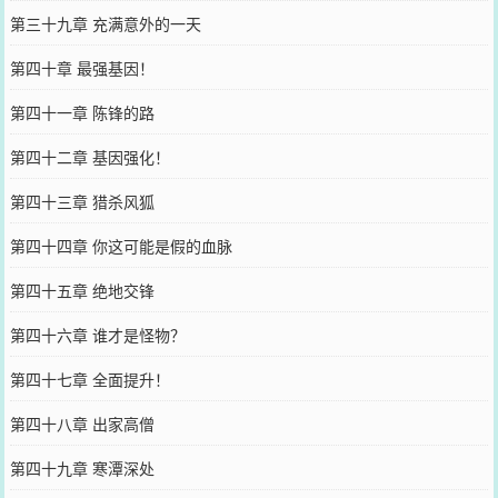
第三十九章 充满意外的一天
第四十章 最强基因！
第四十一章 陈锋的路
第四十二章 基因强化！
第四十三章 猎杀风狐
第四十四章 你这可能是假的血脉
第四十五章 绝地交锋
第四十六章 谁才是怪物？
第四十七章 全面提升！
第四十八章 出家高僧
第四十九章 寒潭深处