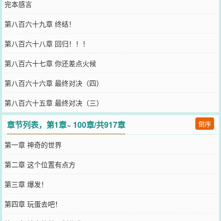
完本感言
第八百六十九章 终结！
第八百六十八章 回归！！！
第八百六十七章 你还差点火候
第八百六十六章 最终对决（四）
第八百六十五章 最终对决（三）
章节列表，第1章~ 100章/共917章
倒序
第一章 神奇的世界
第二章 这个位置有点方
第三章 爆发！
第四章 玩蛋去吧！