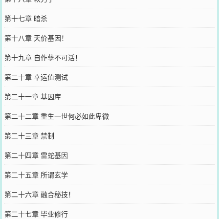
第十七章 暗杀
第十八章 天价基因！
第十九章 自作孽不可活！
第二十章 幸运值测试
第二十一章 基因库
第二十二章 重生一世何必如此卑微
第二十三章 禁制
第二十四章 雷蛇基因
第二十五章 所谓玄学
第二十六章 融合秘技！
第二十七章 毕业修行