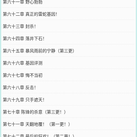
第六十一章 野心勃勃
第六十二章 真正的雷蛇基因！
第六十三章 封杀！
第六十四章 落井下石！
第六十五章 暴风雨前的宁静（第三更）
第六十六章 基因评测
第六十七章 悔不当初
第六十八章 反击！
第六十九章 只手遮天！
第七十章 陈锋的杀意（第三更！）
第七十一章 天翻地覆！（第一更！）
第七十二章 最后的狂欢！（第二更！）