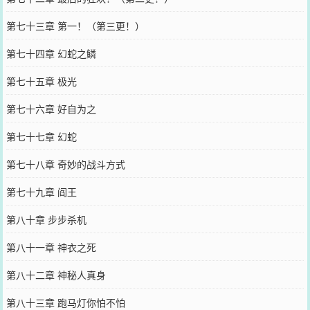
第七十三章 第一！（第三更！）
第七十四章 幻蛇之鳞
第七十五章 极光
第七十六章 好自为之
第七十七章 幻蛇
第七十八章 奇妙的战斗方式
第七十九章 阎王
第八十章 步步杀机
第八十一章 神衣之死
第八十二章 神秘人真身
第八十三章 跑马灯你怕不怕